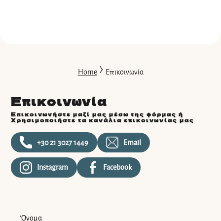
⧽
Home
Επικοινωνία
Επικοινωνία
Επικοινωνήστε μαζί μας μέσω της φόρμας ή
χρησιμοποιήστε τα κανάλια επικοινωνίας μας
+30 21 3027 1449
Email
Instagram
Facebook
'Ονομα